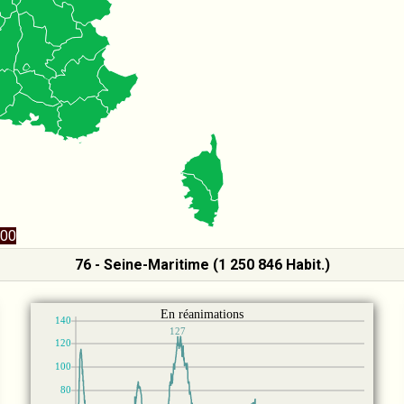
00
76 - Seine-Maritime (1 250 846 Habit.)