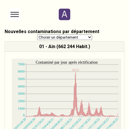
Nouvelles contaminations par département
01 - Ain (662 244 Habit.)