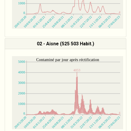
02 - Aisne (525 503 Habit.)