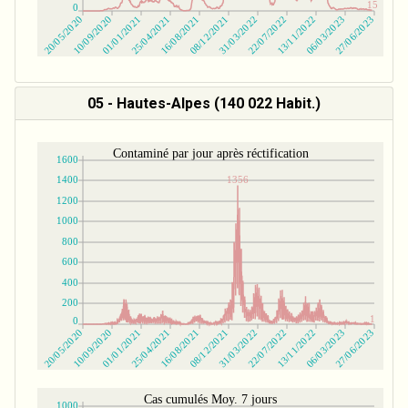
05 - Hautes-Alpes (140 022 Habit.)