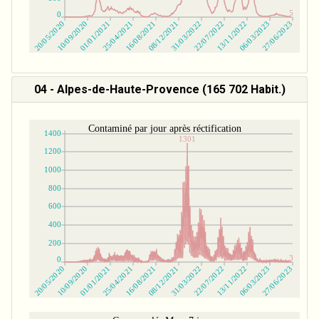
04 - Alpes-de-Haute-Provence (165 702 Habit.)