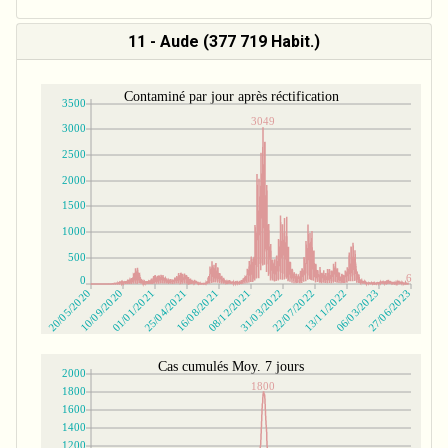
11 - Aude (377 719 Habit.)