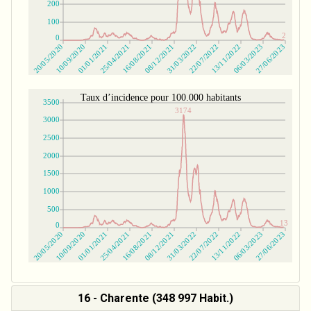
16 - Charente (348 997 Habit.)