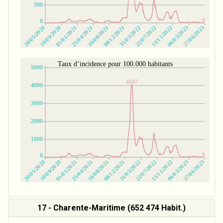
17 - Charente-Maritime (652 474 Habit.)