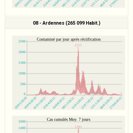
08 - Ardennes (265 099 Habit.)