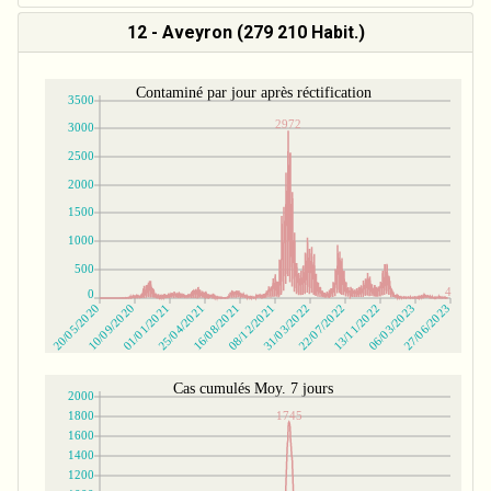
12 - Aveyron (279 210 Habit.)