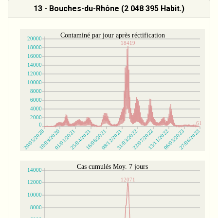
13 - Bouches-du-Rhône (2 048 395 Habit.)