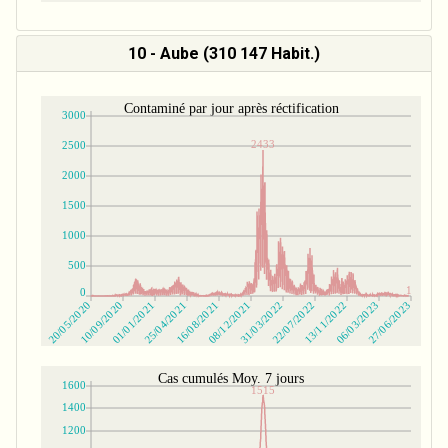
10 - Aube (310 147 Habit.)