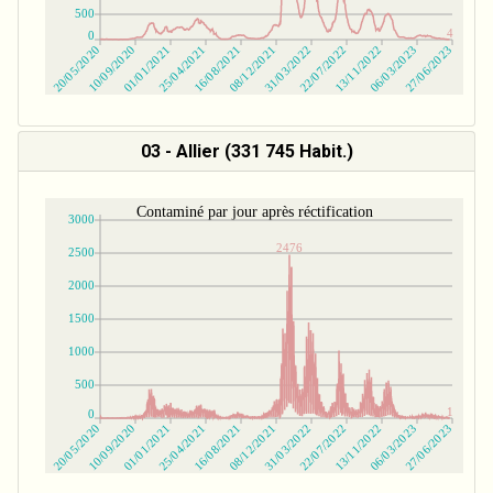
03 - Allier (331 745 Habit.)