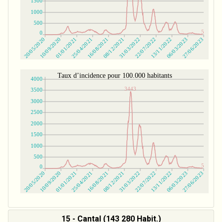
15 - Cantal (143 280 Habit.)