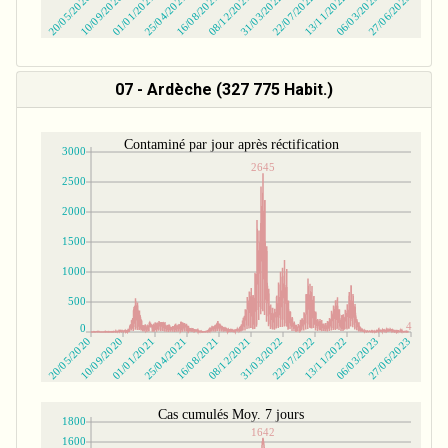
07 - Ardèche (327 775 Habit.)